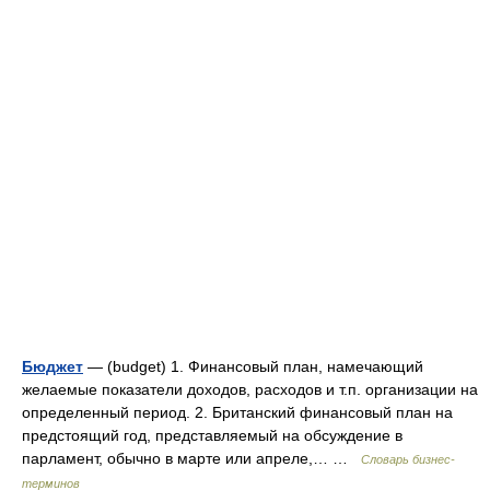
Бюджет
— (budget) 1. Финансовый план, намечающий
желаемые показатели доходов, расходов и т.п. организации на
определенный период. 2. Британский финансовый план на
предстоящий год, представляемый на обсуждение в
парламент, обычно в марте или апреле,… …
Словарь бизнес-
терминов