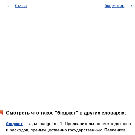
бъчва
бюджетен
Смотреть что такое "бюджет" в других словарях:
бюджет
— а, м. budget m. 1. Предварительная смета доходов
и расходов, преимущественно государственных. Павленков